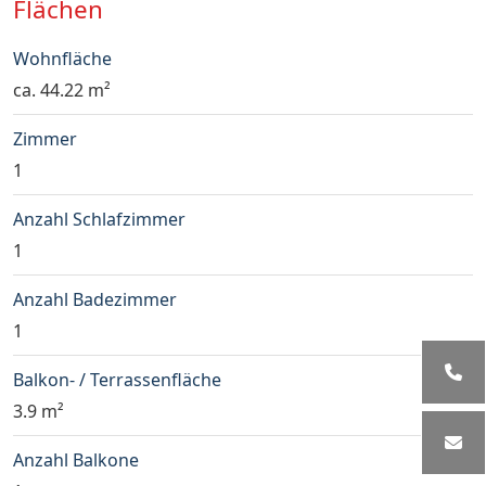
Flächen
Wohnfläche
ca. 44.22 m²
Zimmer
1
Anzahl Schlafzimmer
1
Anzahl Badezimmer
1
Balkon- / Terrassenfläche
3.9 m²
Anzahl Balkone