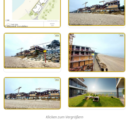
Klicken zum Vergrößern