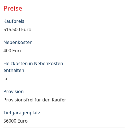
Preise
Kaufpreis
515.500 Euro
Nebenkosten
400 Euro
Heizkosten in Nebenkosten
enthalten
Ja
Provision
Provisionsfrei für den Käufer
Tiefgaragenplatz
56000 Euro