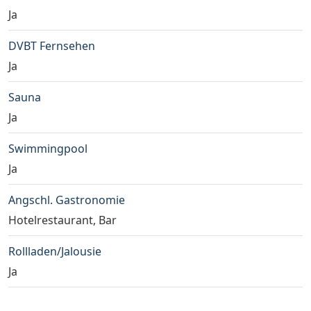
Ja
DVBT Fernsehen
Ja
Sauna
Ja
Swimmingpool
Ja
Angschl. Gastronomie
Hotelrestaurant, Bar
Rollladen/Jalousie
Ja