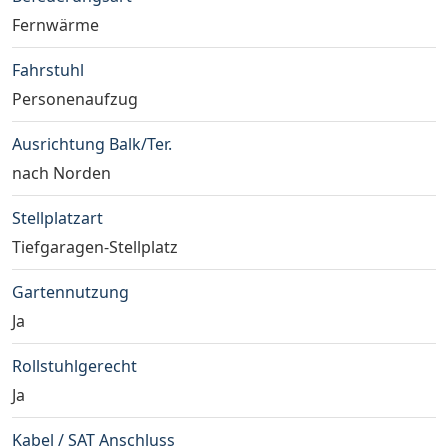
Fernwärme
Fahrstuhl
Personenaufzug
Ausrichtung Balk/Ter.
nach Norden
Stellplatzart
Tiefgaragen-Stellplatz
Gartennutzung
Ja
Rollstuhlgerecht
Ja
Kabel / SAT Anschluss