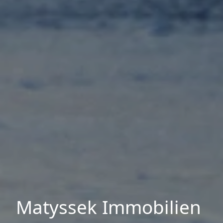
Matyssek Immobilien