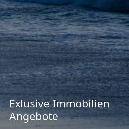
Exlusive Immobilien
Angebote