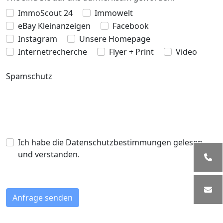
ImmoScout 24
Immowelt
eBay Kleinanzeigen
Facebook
Instagram
Unsere Homepage
Internetrecherche
Flyer + Print
Video
Spamschutz
Ich habe die Datenschutzbestimmungen gelesen
und verstanden.