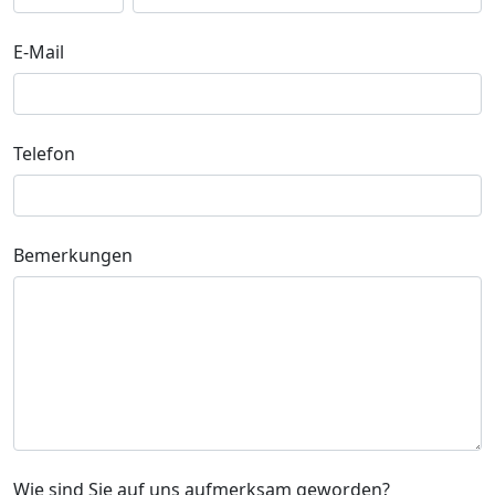
E-Mail
Telefon
Bemerkungen
Wie sind Sie auf uns aufmerksam geworden?