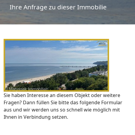
Ihre Anfrage zu dieser Immobilie
Sie haben Interesse an diesem Objekt oder weitere
Fragen? Dann füllen Sie bitte das folgende Formular
aus und wir werden uns so schnell wie möglich mit
Ihnen in Verbindung setzen.