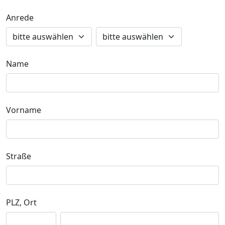
Anrede
Name
Vorname
Straße
PLZ, Ort