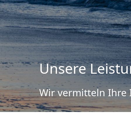
Unsere Leistu
Wir vermitteln Ihre