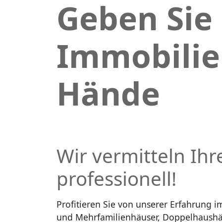
Geben Sie 
Immobilie
Hände
Wir vermitteln Ihr
professionell!
Profitieren Sie von unserer Erfahrung i
und Mehrfamilienhäuser, Doppelhaush