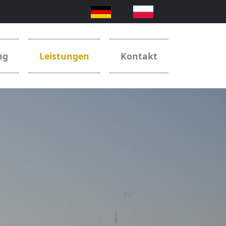
ng
Leistungen
Kontakt