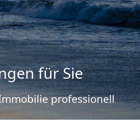
ngen für Sie
 Immobilie professionell