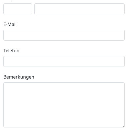
E-Mail
Telefon
Bemerkungen