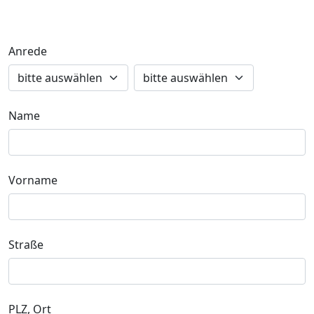
Anrede
Name
Vorname
Straße
PLZ, Ort