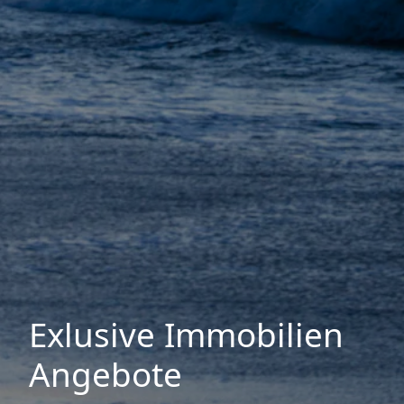
Exlusive Immobilien
Angebote