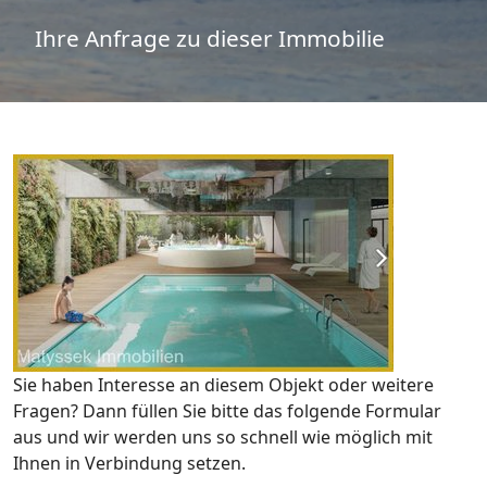
Ihre Anfrage zu dieser Immobilie
Sie haben Interesse an diesem Objekt oder weitere
Fragen? Dann füllen Sie bitte das folgende Formular
aus und wir werden uns so schnell wie möglich mit
Ihnen in Verbindung setzen.