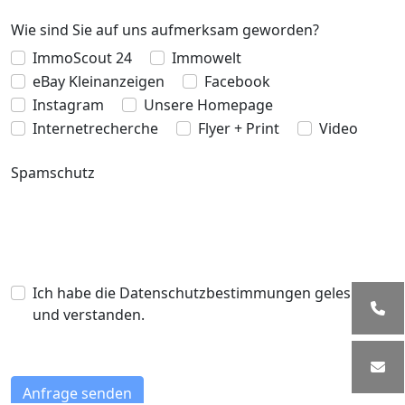
Wie sind Sie auf uns aufmerksam geworden?
ImmoScout 24
Immowelt
eBay Kleinanzeigen
Facebook
Instagram
Unsere Homepage
Internetrecherche
Flyer + Print
Video
Spamschutz
Ich habe die Datenschutzbestimmungen gelesen
und verstanden.