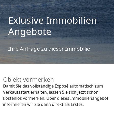
Exlusive Immobilien
Angebote
Ihre Anfrage zu dieser Immobilie
Objekt vormerken
Damit Sie das vollständige Exposé automatisch zum
Verkaufsstart erhalten, lassen Sie sich jetzt schon
kostenlos vormerken. Über dieses Immobilienangebot
informieren wir Sie dann direkt als Erstes.