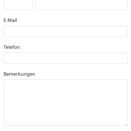
E-Mail
Telefon
Bemerkungen