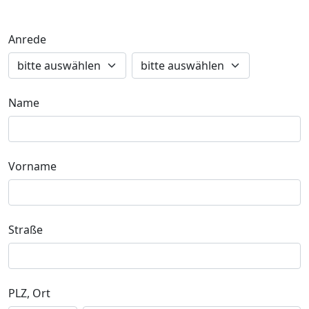
Anrede
Name
Vorname
Straße
PLZ, Ort