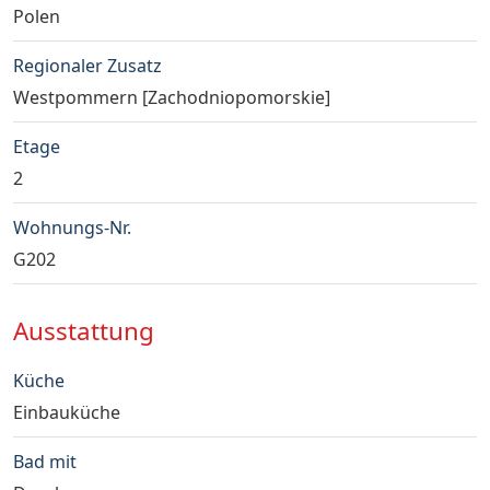
Polen
Regionaler Zusatz
Westpommern [Zachodniopomorskie]
Etage
2
Wohnungs-Nr.
G202
Ausstattung
Küche
Einbauküche
Bad mit