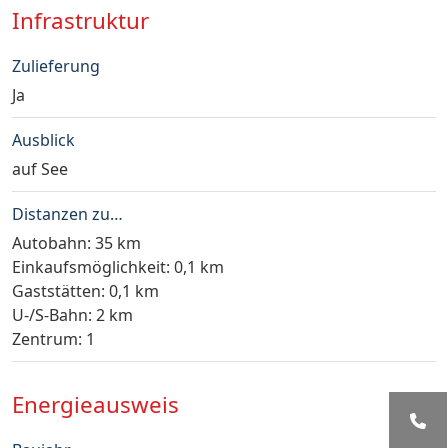
Infrastruktur
Zulieferung
Ja
Ausblick
auf See
Distanzen zu…
Autobahn: 35 km
Einkaufsmöglichkeit: 0,1 km
Gaststätten: 0,1 km
U-/S-Bahn: 2 km
Zentrum: 1
Energieausweis