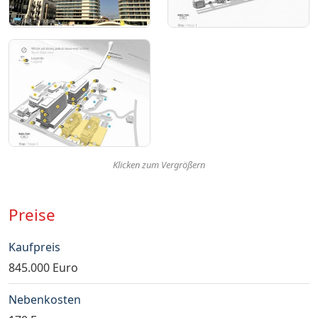
Klicken zum Vergrößern
Preise
Kaufpreis
845.000 Euro
Nebenkosten