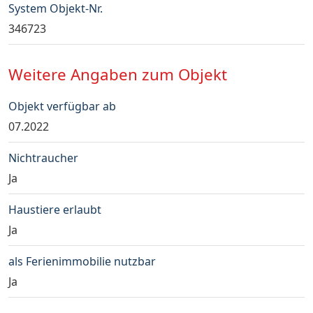
System Objekt-Nr.
346723
Weitere Angaben zum Objekt
Objekt verfügbar ab
07.2022
Nichtraucher
Ja
Haustiere erlaubt
Ja
als Ferienimmobilie nutzbar
Ja