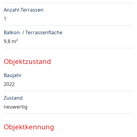
Anzahl Terrassen
1
Balkon- / Terrassenfläche
9.8 m²
Objektzustand
Baujahr
2022
Zustand
neuwertig
Objektkennung