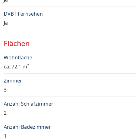
DVBT Fernsehen
Ja
Flächen
Wohnfläche
ca. 72.1 m²
Zimmer
3
Anzahl Schlafzimmer
2
Anzahl Badezimmer
1