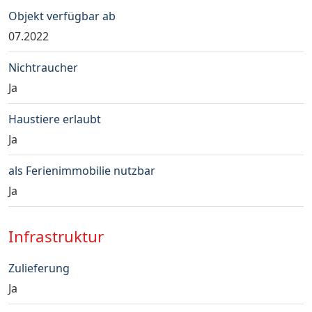
Objekt verfügbar ab
07.2022
Nichtraucher
Ja
Haustiere erlaubt
Ja
als Ferienimmobilie nutzbar
Ja
Infrastruktur
Zulieferung
Ja