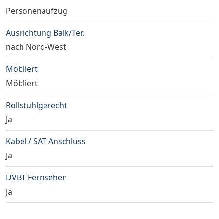
Personenaufzug
Ausrichtung Balk/Ter.
nach Nord-West
Möbliert
Möbliert
Rollstuhlgerecht
Ja
Kabel / SAT Anschluss
Ja
DVBT Fernsehen
Ja