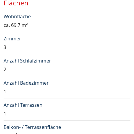
Flächen
Wohnfläche
ca. 69.7 m²
Zimmer
3
Anzahl Schlafzimmer
2
Anzahl Badezimmer
1
Anzahl Terrassen
1
Balkon- / Terrassenfläche