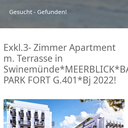
Gesucht - Gefunden!
Exkl.3- Zimmer Apartment
m. Terrasse in
Swinemünde*MEERBLICK*B
PARK FORT G.401*Bj 2022!