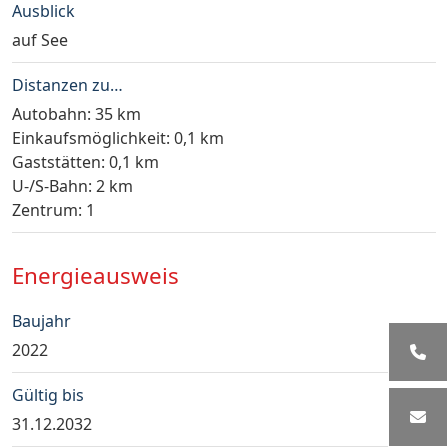
Ausblick
auf See
Distanzen zu…
Autobahn: 35 km
Einkaufsmöglichkeit: 0,1 km
Gaststätten: 0,1 km
U-/S-Bahn: 2 km
Zentrum: 1
Energieausweis
Baujahr
2022
Gültig bis
31.12.2032