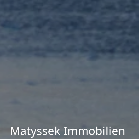
Matyssek Immobilien