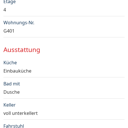
Etage
4
Wohnungs-Nr.
G401
Ausstattung
Küche
Einbauküche
Bad mit
Dusche
Keller
voll unterkellert
Fahrstuhl