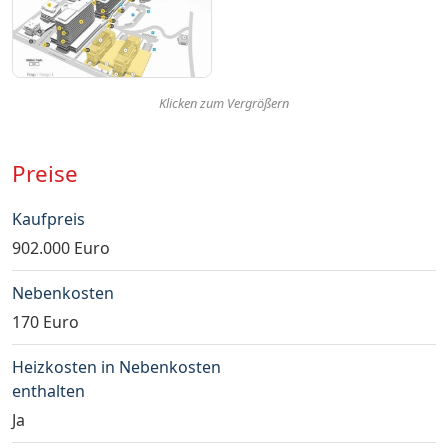
Klicken zum Vergrößern
Preise
Kaufpreis
902.000 Euro
Nebenkosten
170 Euro
Heizkosten in Nebenkosten
enthalten
Ja