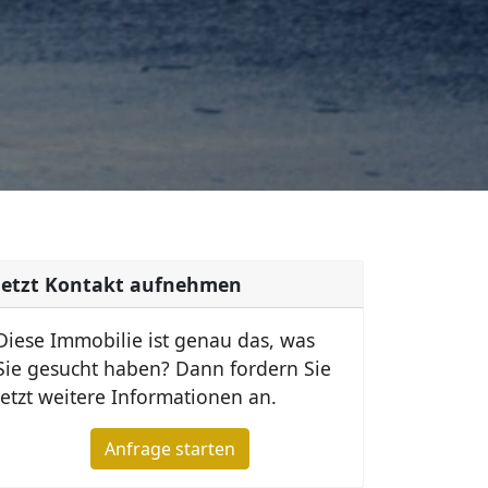
Jetzt Kontakt aufnehmen
Diese Immobilie ist genau das, was
Sie gesucht haben? Dann fordern Sie
jetzt weitere Informationen an.
Anfrage starten