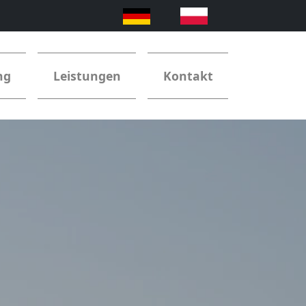
ng
Leistungen
Kontakt